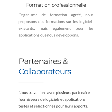
Formation professionnelle
Organisme de formation agréé, nous
proposons des formations sur les logiciels
existants, mais également pour les
applications que nous développons.
Partenaires &
Collaborateurs
Nous travaillons avec plusieurs partenaires,
fournisseurs de logiciels et applications,
testés et sélectionnés pour leurs apports.