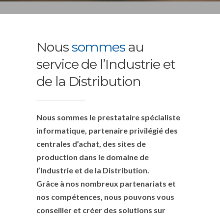
Nous
sommes
au
service de l’Industrie et
de la Distribution
Nous sommes le prestataire spécialiste
informatique, partenaire privilégié des
centrales d’achat, des sites de
production dans le domaine de
l’Industrie et de la Distribution.
Grâce à nos nombreux partenariats et
nos compétences, nous pouvons vous
conseiller et créer des solutions sur