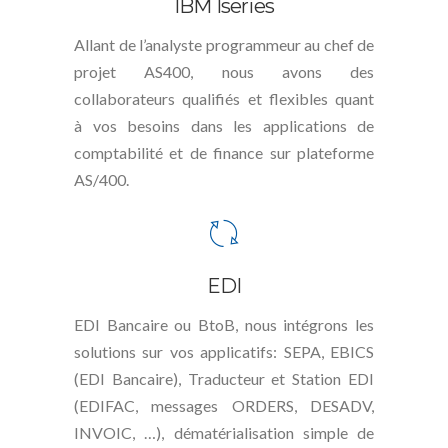
IBM Iseries
Allant de l’analyste programmeur au chef de
projet AS400, nous avons des
collaborateurs qualifiés et flexibles quant
à vos besoins dans les applications de
comptabilité et de finance sur plateforme
AS/400.
EDI
EDI Bancaire ou BtoB, nous intégrons les
solutions sur vos applicatifs: SEPA, EBICS
(EDI Bancaire), Traducteur et Station EDI
(EDIFAC, messages ORDERS, DESADV,
INVOIC, …), dématérialisation simple de