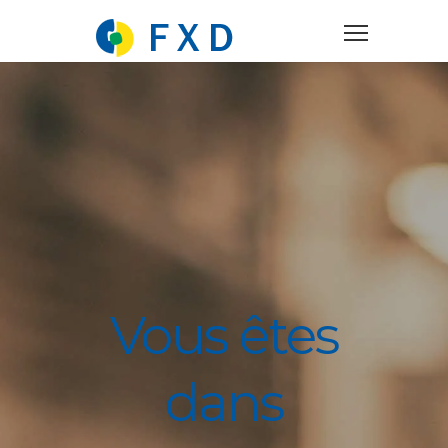
Vous êtes
dans