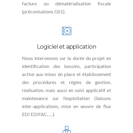
facture ou dématérialisation fiscale
(préconisations GS1).
Logiciel et application
Nous intervenons sur la durée du projet en
identification des besoins, participation
active aux mises en place et établissement
des procédures et règles de gestion,
réalisation, mais aussi en suivi applicatif et
maintenance sur l’exploitation (liaisons
inter-applications, mise en œuvre de flux
EDI EDIFAC, …).