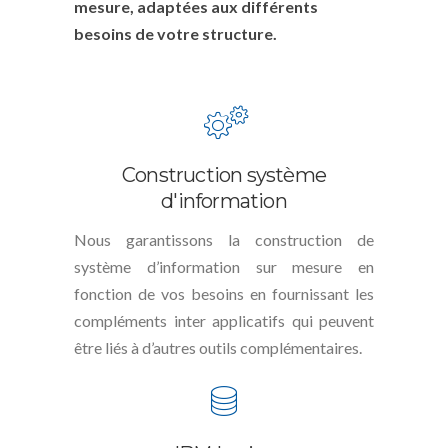
mesure, adaptées aux différents
besoins de votre structure.
Construction système
d'information
Nous garantissons la construction de
système d’information sur mesure en
fonction de vos besoins en fournissant les
compléments inter applicatifs qui peuvent
être liés à d’autres outils complémentaires.