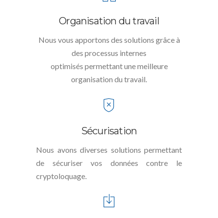
Organisation du travail
Nous vous apportons des solutions grâce à
des processus internes
optimisés permettant une meilleure
organisation du travail.
Sécurisation
Nous avons diverses solutions permettant
de sécuriser vos données contre le
cryptoloquage.