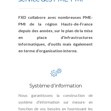
FXD collabore avec nombreuses PME-
PMI de la région Hauts-de-France
depuis des années, sur le plan de la mise
en place d’infrastructures
informatiques, d’outils mais également
en terme d’organisation interne.
Système d'information
Nous garantissons la construction de
système d’information sur mesure en
fonction de vos besoins en fournissant les