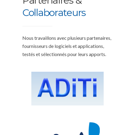
Partenaires &
Collaborateurs
Nous travaillons avec plusieurs partenaires,
fournisseurs de logiciels et applications,
testés et sélectionnés pour leurs apports.