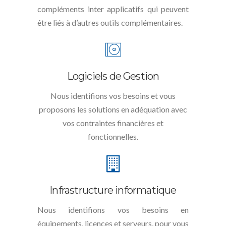
compléments inter applicatifs qui peuvent
être liés à d’autres outils complémentaires.
Logiciels de Gestion
Nous identifions vos besoins et vous
proposons les solutions en adéquation avec
vos contraintes financières et
fonctionnelles.
Infrastructure informatique
Nous identifions vos besoins en
équipements, licences et serveurs, pour vous