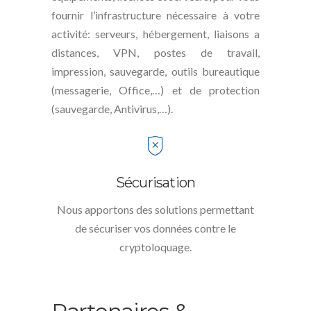
fournir l’infrastructure nécessaire à votre
activité: serveurs, hébergement, liaisons a
distances, VPN, postes de travail,
impression, sauvegarde, outils bureautique
(messagerie, Office,…) et de protection
(sauvegarde, Antivirus,…).
Sécurisation
Nous apportons des solutions permettant
de sécuriser vos données contre le
cryptoloquage.