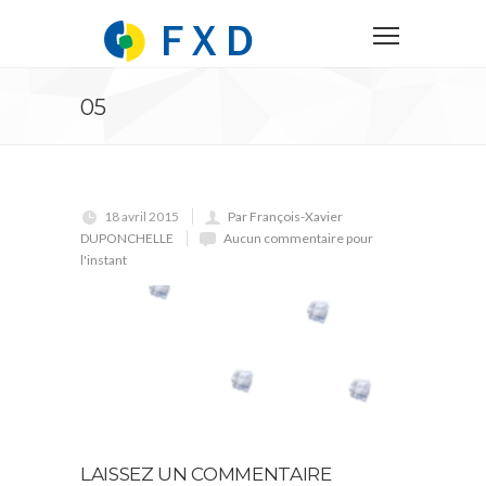
05
18 avril 2015
Par François-Xavier
DUPONCHELLE
Aucun commentaire pour
l'instant
LAISSEZ UN COMMENTAIRE