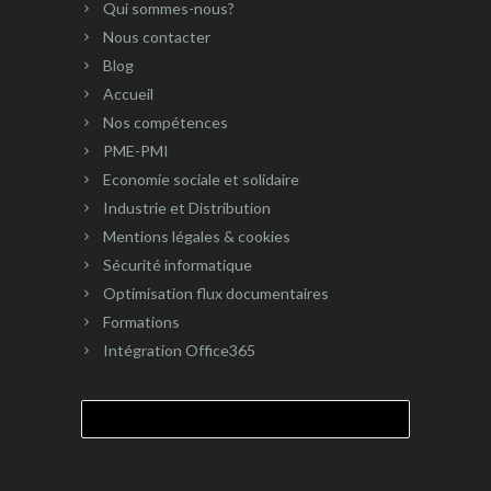
Qui sommes-nous?
Nous contacter
Blog
Accueil
Nos compétences
PME-PMI
Economie sociale et solidaire
Industrie et Distribution
Mentions légales & cookies
Sécurité informatique
Optimisation flux documentaires
Formations
Intégration Office365
Rechercher :