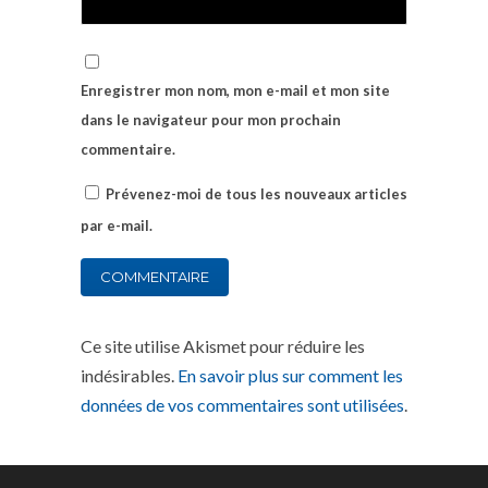
Enregistrer mon nom, mon e-mail et mon site
dans le navigateur pour mon prochain
commentaire.
Prévenez-moi de tous les nouveaux articles
par e-mail.
Ce site utilise Akismet pour réduire les
indésirables.
En savoir plus sur comment les
données de vos commentaires sont utilisées
.