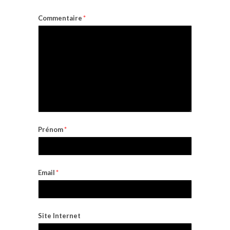
Commentaire
*
Prénom
*
Email
*
Site Internet