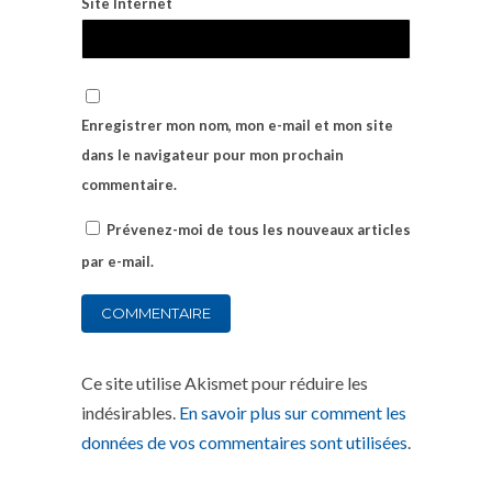
Site Internet
Enregistrer mon nom, mon e-mail et mon site
dans le navigateur pour mon prochain
commentaire.
Prévenez-moi de tous les nouveaux articles
par e-mail.
Ce site utilise Akismet pour réduire les
indésirables.
En savoir plus sur comment les
données de vos commentaires sont utilisées
.