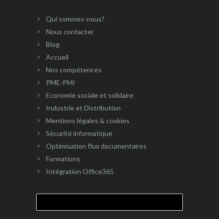
Qui sommes-nous?
Nous contacter
Blog
Accueil
Nos compétences
PME-PMI
Economie sociale et solidaire
Industrie et Distribution
Mentions légales & cookies
Sécurité informatique
Optimisation flux documentaires
Formations
Intégration Office365
Rechercher :