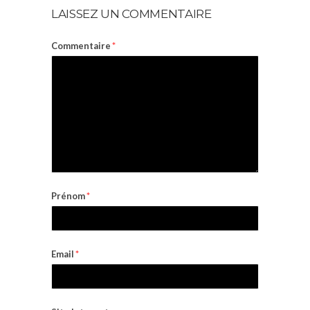
LAISSEZ UN COMMENTAIRE
Commentaire
*
Prénom
*
Email
*