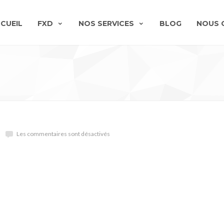
CUEIL
FXD
NOS SERVICES
BLOG
NOUS 
Les commentaires sont désactivés