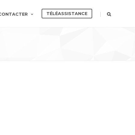
TÉLÉASSISTANCE
|
CONTACTER