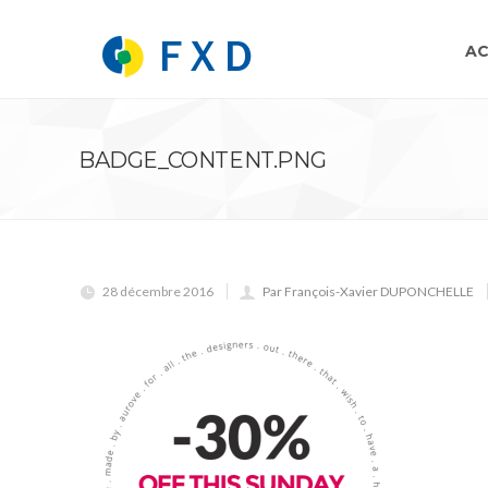
AC
BADGE_CONTENT.PNG
28 décembre 2016
Par François-Xavier DUPONCHELLE