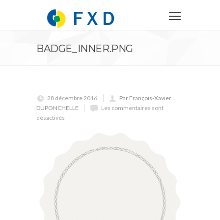
BADGE_INNER.PNG
28 décembre 2016
Par François-Xavier
DUPONCHELLE
Les commentaires sont
désactivés