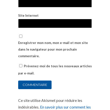
Site Internet
Enregistrer mon nom, mon e-mail et mon site
dans le navigateur pour mon prochain
commentaire.
Prévenez-moi de tous les nouveaux articles
par e-mail.
Ce site utilise Akismet pour réduire les
indésirables.
En savoir plus sur comment les