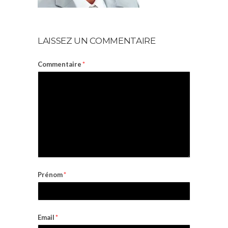
LAISSEZ UN COMMENTAIRE
Commentaire
*
Prénom
*
Email
*