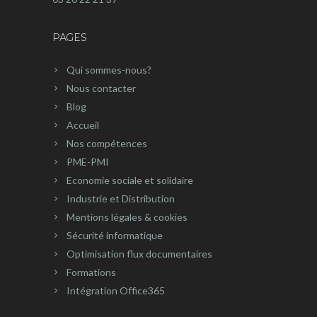
PAGES
Qui sommes-nous?
Nous contacter
Blog
Accueil
Nos compétences
PME-PMI
Economie sociale et solidaire
Industrie et Distribution
Mentions légales & cookies
Sécurité informatique
Optimisation flux documentaires
Formations
Intégration Office365