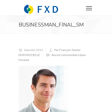
BUSINESSMAN_FINAL_SM
6 janvier 2015
Par François-Xavier
DUPONCHELLE
Aucun commentaire pour
l'instant