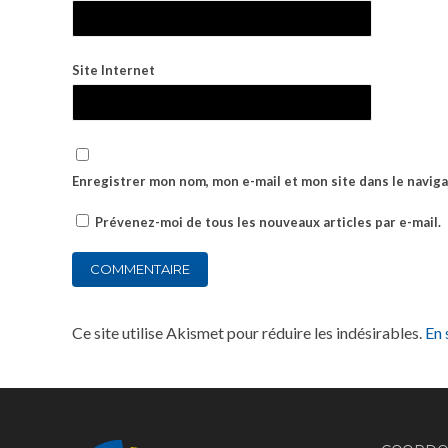
Site Internet
Enregistrer mon nom, mon e-mail et mon site dans le navi
Prévenez-moi de tous les nouveaux articles par e-mail.
Ce site utilise Akismet pour réduire les indésirables.
En 