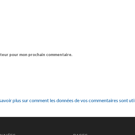
gateur pour mon prochain commentaire.
savoir plus sur comment les données de vos commentaires sont uti