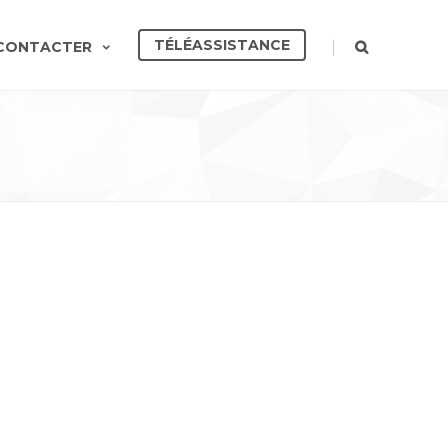
TÉLÉASSISTANCE
|
CONTACTER