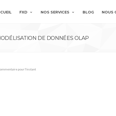
CUEIL
FXD
NOS SERVICES
BLOG
NOUS 
 MODÉLISATION DE DONNÉES OLAP
ommentaire pour l'instant