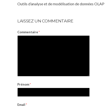
Outils d’analyse et de modélisation de données OLAP
LAISSEZ UN COMMENTAIRE
Commentaire
*
Prénom
*
Email
*