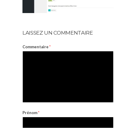
LAISSEZ UN COMMENTAIRE
Commentaire
*
Prénom
*