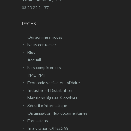
03 20 22 21 37
PAGES
Qui sommes-nous?
Nous contacter
Blog
Accueil
Nos compétences
PME-PMI
Economie sociale et solidaire
Industrie et Distribution
Mentions légales & cookies
Sécurité informatique
Optimisation flux documentaires
Formations
Intégration Office365