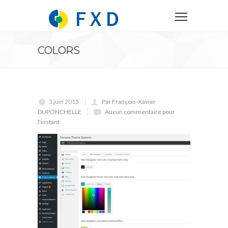
COLORS
3 juin 2015
Par François-Xavier
DUPONCHELLE
Aucun commentaire pour
l'instant