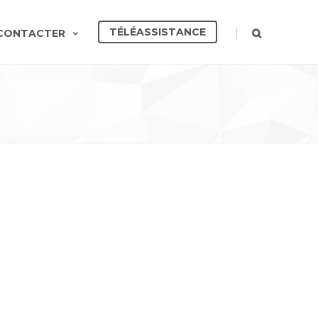
TÉLÉASSISTANCE
|
CONTACTER