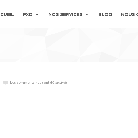
CUEIL
FXD
NOS SERVICES
BLOG
NOUS 
Les commentaires sont désactivés