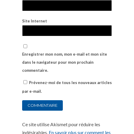
Site Internet
Enregistrer mon nom, mon e-mail et mon site
dans le navigateur pour mon prochain
commentaire.
Prévenez-moi de tous les nouveaux articles
par e-mail.
Ce site utilise Akismet pour réduire les
indésirables.
En savoir plus sur comment les