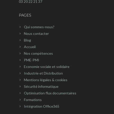
03 20 22 21 37
PAGES
Qui sommes-nous?
Nous contacter
Blog
Accueil
Nos compétences
PME-PMI
Economie sociale et solidaire
Industrie et Distribution
Mentions légales & cookies
Sécurité informatique
Optimisation flux documentaires
Formations
Intégration Office365