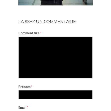
LAISSEZ UN COMMENTAIRE
Commentaire
*
Prénom
*
Email
*