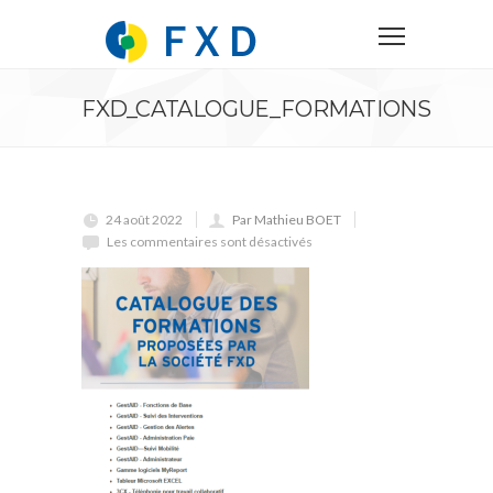
FXD_CATALOGUE_FORMATIONS
24 août 2022
Par Mathieu BOET
Les commentaires sont désactivés