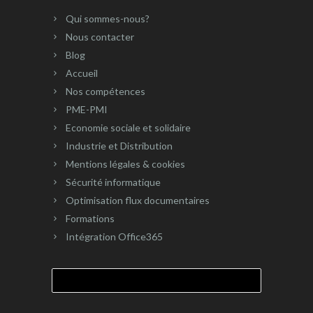
Qui sommes-nous?
Nous contacter
Blog
Accueil
Nos compétences
PME-PMI
Economie sociale et solidaire
Industrie et Distribution
Mentions légales & cookies
Sécurité informatique
Optimisation flux documentaires
Formations
Intégration Office365
Rechercher :