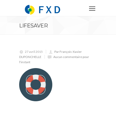
LIFESAVER
27 avril 2015
Par François-Xavier
DUPONCHELLE
Aucun commentaire pour
l'instant