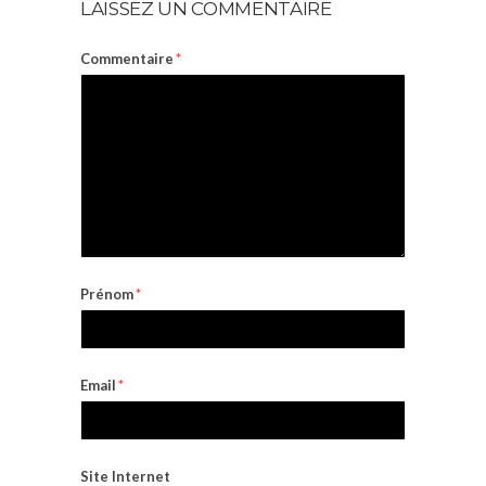
LAISSEZ UN COMMENTAIRE
Commentaire
*
Prénom
*
Email
*
Site Internet