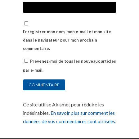
Enregistrer mon nom, mon e-mail et mon site
dans le navigateur pour mon prochain
commentaire.
Prévenez-moi de tous les nouveaux articles
par e-mail.
Ce site utilise Akismet pour réduire les
indésirables.
En savoir plus sur comment les
données de vos commentaires sont utilisées
.