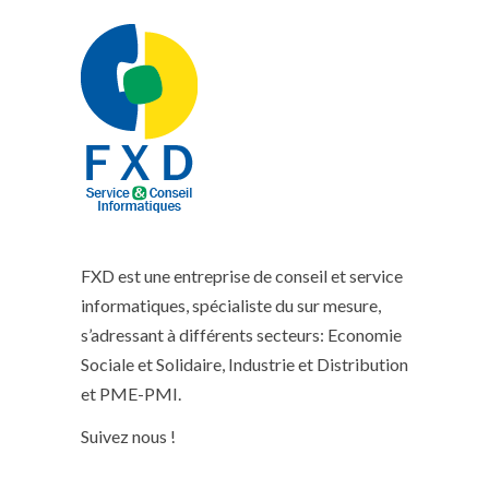
FXD est une entreprise de conseil et service
informatiques, spécialiste du sur mesure,
s’adressant à différents secteurs: Economie
Sociale et Solidaire, Industrie et Distribution
et PME-PMI.
Suivez nous !