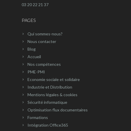
03 20 22 21 37
PAGES
Qui sommes-nous?
Nous contacter
Blog
Accueil
Nos compétences
PME-PMI
Economie sociale et solidaire
Industrie et Distribution
Mentions légales & cookies
Sécurité informatique
Optimisation flux documentaires
Formations
Intégration Office365