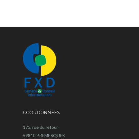
COORDONNÉES
175, rue du retour
59840 PREMESQUES