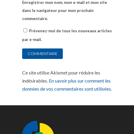
Enregistrer mon nom, mon e-mail et mon site
dans le navigateur pour mon prochain
commentaire.
Prévenez-moi de tous les nouveaux articles
par e-mail.
Ce site utilise Akismet pour réduire les
indésirables.
En savoir plus sur comment les
données de vos commentaires sont utilisées
.