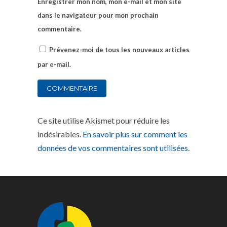
Enregistrer mon nom, mon e-mail et mon site
dans le navigateur pour mon prochain
commentaire.
Prévenez-moi de tous les nouveaux articles
par e-mail.
Ce site utilise Akismet pour réduire les
indésirables.
En savoir plus sur comment les
données de vos commentaires sont utilisées
.