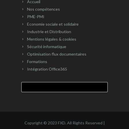
Accueil
Nos compétences
PME-PMI
Economie sociale et solidaire
Industrie et Distribution
Mentions légales & cookies
Sécurité informatique
Optimisation flux documentaires
Formations
Intégration Office365
Rechercher :
Copyright © 2023 FXD. All Rights Reserved |