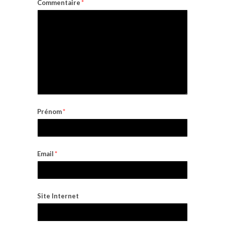
Commentaire
*
Prénom
*
Email
*
Site Internet