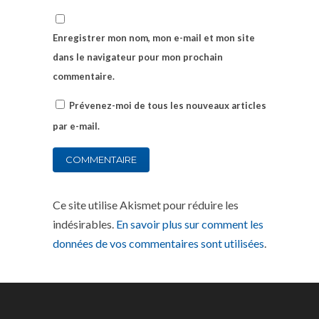
Enregistrer mon nom, mon e-mail et mon site
dans le navigateur pour mon prochain
commentaire.
Prévenez-moi de tous les nouveaux articles
par e-mail.
Ce site utilise Akismet pour réduire les
indésirables.
En savoir plus sur comment les
données de vos commentaires sont utilisées
.