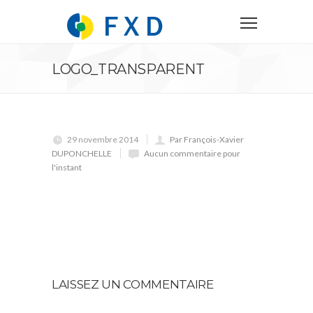
LOGO_TRANSPARENT
29 novembre 2014
Par François-Xavier
DUPONCHELLE
Aucun commentaire pour
l'instant
LAISSEZ UN COMMENTAIRE