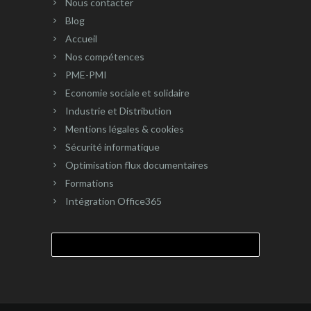
Nous contacter
Blog
Accueil
Nos compétences
PME-PMI
Economie sociale et solidaire
Industrie et Distribution
Mentions légales & cookies
Sécurité informatique
Optimisation flux documentaires
Formations
Intégration Office365
Rechercher :