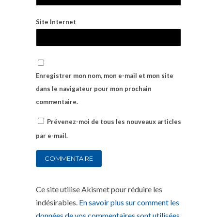
Site Internet
Enregistrer mon nom, mon e-mail et mon site
dans le navigateur pour mon prochain
commentaire.
Prévenez-moi de tous les nouveaux articles
par e-mail.
Ce site utilise Akismet pour réduire les
indésirables.
En savoir plus sur comment les
données de vos commentaires sont utilisées
.