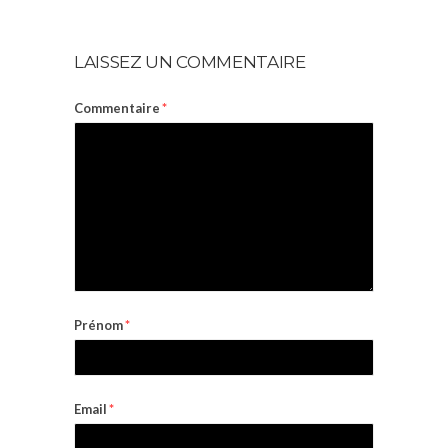
LAISSEZ UN COMMENTAIRE
Commentaire
*
Prénom
*
Email
*