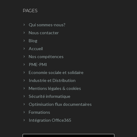
PAGES
Qui sommes-nous?
Nous contacter
Blog
Accueil
Nos compétences
PME-PMI
Economie sociale et solidaire
Industrie et Distribution
Mentions légales & cookies
Sécurité informatique
Optimisation flux documentaires
Formations
Intégration Office365