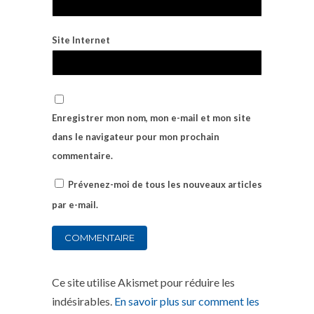
Site Internet
Enregistrer mon nom, mon e-mail et mon site
dans le navigateur pour mon prochain
commentaire.
Prévenez-moi de tous les nouveaux articles
par e-mail.
Ce site utilise Akismet pour réduire les
indésirables.
En savoir plus sur comment les