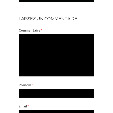
LAISSEZ UN COMMENTAIRE
Commentaire
*
Prénom
*
Email
*