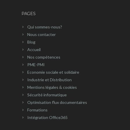
PAGES
Qui sommes-nous?
Nous contacter
Blog
Accueil
Nos compétences
PME-PMI
Economie sociale et solidaire
Industrie et Distribution
Mentions légales & cookies
Sécurité informatique
Optimisation flux documentaires
Formations
Intégration Office365