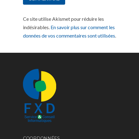
Ce site utilise Akismet pour réduire les
indésirables.
En savoir plus sur comment les
données de vos commentaires sont utilisées
.
COORDONNÉES