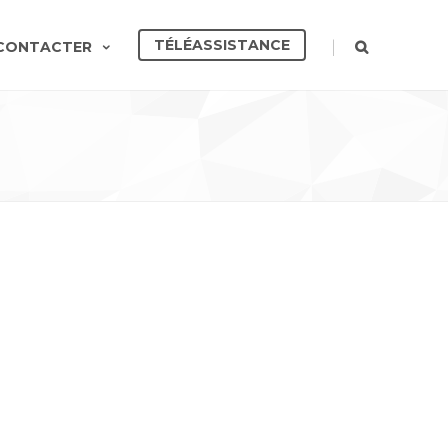
TÉLÉASSISTANCE
|
CONTACTER