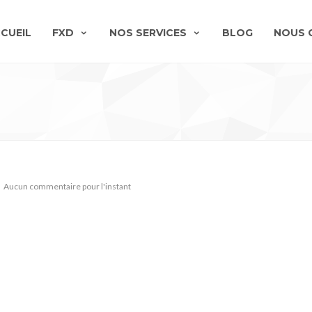
CUEIL
FXD
NOS SERVICES
BLOG
NOUS 
Aucun commentaire pour l'instant