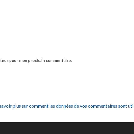
gateur pour mon prochain commentaire.
savoir plus sur comment les données de vos commentaires sont uti