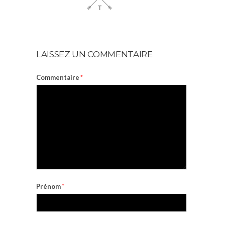
LAISSEZ UN COMMENTAIRE
Commentaire
*
Prénom
*