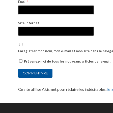
Email
*
Site Internet
Enregistrer mon nom, mon e-mail et mon site dans le navi
Prévenez-moi de tous les nouveaux articles par e-mail.
Ce site utilise Akismet pour réduire les indésirables.
En 