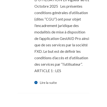
Octobre 2025 Les présentes
conditions générales d’utilisation
(dites “CGU”) ont pour objet
l’encadrement juridique des
modalités de mise à disposition
de l’application GestAID Pro ainsi
que de ses services par la société
FXD. Le but est de définir les
conditions d’accès et d’utilisation
des services par “l’utilisateur”.
ARTICLE 1 : LES
Lire la suite