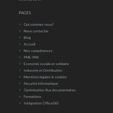
PAGES
Qui sommes-nous?
Nous contacter
Blog
Accueil
Nos compétences
PME-PMI
Economie sociale et solidaire
Industrie et Distribution
Mentions légales & cookies
Sécurité informatique
Optimisation flux documentaires
Formations
Intégration Office365