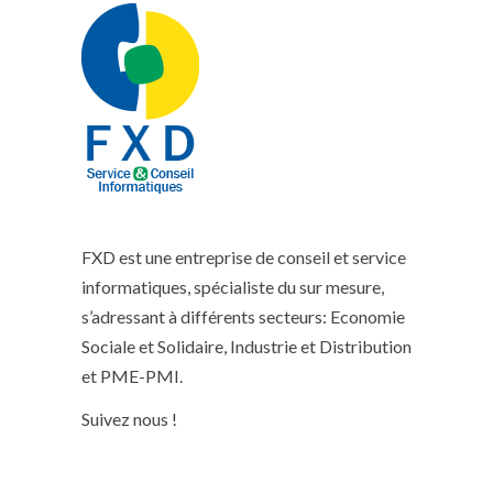
FXD est une entreprise de conseil et service
informatiques, spécialiste du sur mesure,
s’adressant à différents secteurs: Economie
Sociale et Solidaire, Industrie et Distribution
et PME-PMI.
Suivez nous !