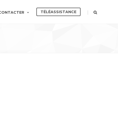
TÉLÉASSISTANCE
|
CONTACTER