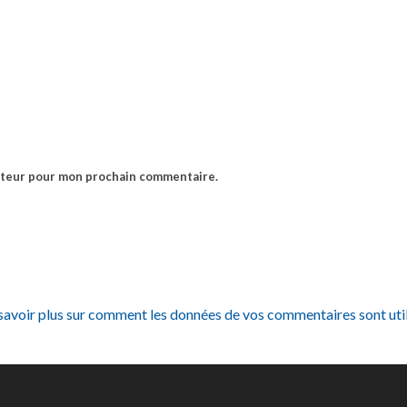
gateur pour mon prochain commentaire.
savoir plus sur comment les données de vos commentaires sont uti