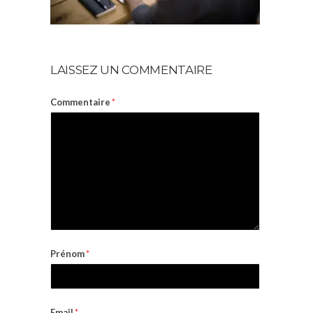
LAISSEZ UN COMMENTAIRE
Commentaire
*
Prénom
*
Email
*