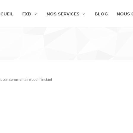
CUEIL
FXD
NOS SERVICES
BLOG
NOUS 
ucun commentaire pour l'instant