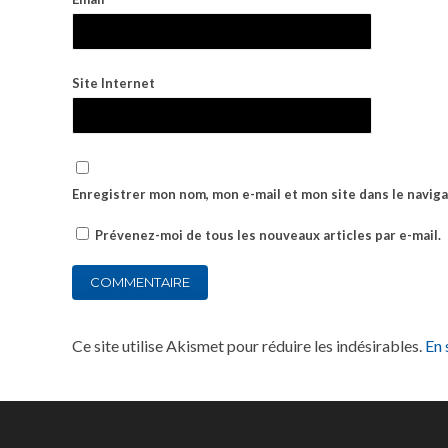
Site Internet
Enregistrer mon nom, mon e-mail et mon site dans le navi
Prévenez-moi de tous les nouveaux articles par e-mail.
Ce site utilise Akismet pour réduire les indésirables.
En 