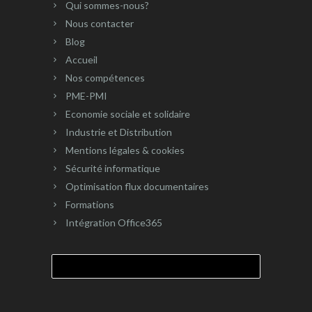
Qui sommes-nous?
Nous contacter
Blog
Accueil
Nos compétences
PME-PMI
Economie sociale et solidaire
Industrie et Distribution
Mentions légales & cookies
Sécurité informatique
Optimisation flux documentaires
Formations
Intégration Office365
Rechercher :