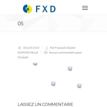
05
18 avril 2015
Par François-Xavier
DUPONCHELLE
Aucun commentaire pour
l'instant
LAISSEZ UN COMMENTAIRE