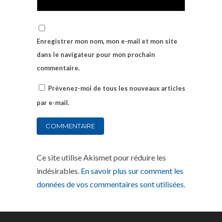
Enregistrer mon nom, mon e-mail et mon site
dans le navigateur pour mon prochain
commentaire.
Prévenez-moi de tous les nouveaux articles
par e-mail.
Ce site utilise Akismet pour réduire les
indésirables.
En savoir plus sur comment les
données de vos commentaires sont utilisées
.