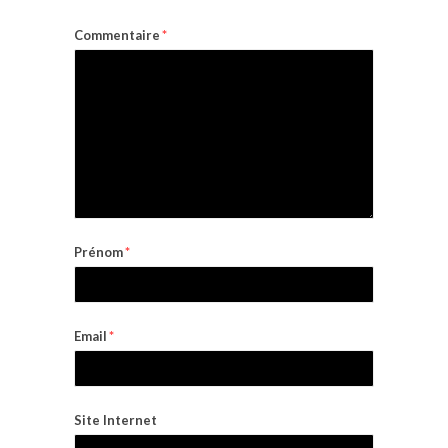
Commentaire
*
Prénom
*
Email
*
Site Internet