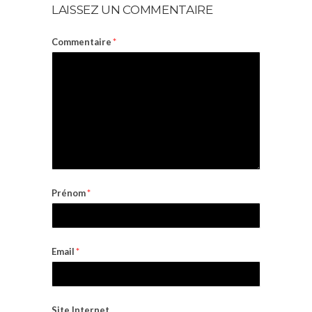
LAISSEZ UN COMMENTAIRE
Commentaire
*
Prénom
*
Email
*
Site Internet