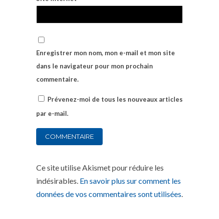
Enregistrer mon nom, mon e-mail et mon site
dans le navigateur pour mon prochain
commentaire.
Prévenez-moi de tous les nouveaux articles
par e-mail.
Ce site utilise Akismet pour réduire les
indésirables.
En savoir plus sur comment les
données de vos commentaires sont utilisées
.