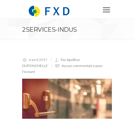
2SERVICES-INDUS
6 avril 2017
Par Apolline
DUPONCHELLE
Aucun commentaire pour
l'instant