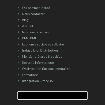
Qui sommes-nous?
Nous contacter
Blog
Accueil
Nos compétences
PME-PMI
Economie sociale et solidaire
Industrie et Distribution
Mentions légales & cookies
Sécurité informatique
Optimisation flux documentaires
Formations
Intégration Office365
Rechercher :