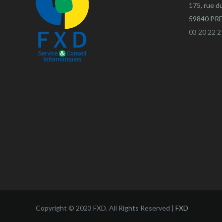
175, rue d
59840 P
03 20 22 2
Copyright © 2023 FXD. All Rights Reserved |
FXD