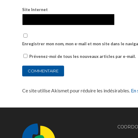
Site Internet
Enregistrer mon nom, mon e-mail et mon site dans le navi
Prévenez-moi de tous les nouveaux articles par e-mail.
Ce site utilise Akismet pour réduire les indésirables.
En 
COORDO