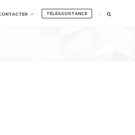
TÉLÉASSISTANCE
|
CONTACTER