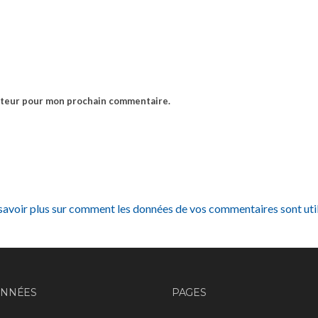
gateur pour mon prochain commentaire.
savoir plus sur comment les données de vos commentaires sont uti
NNÉES
PAGES