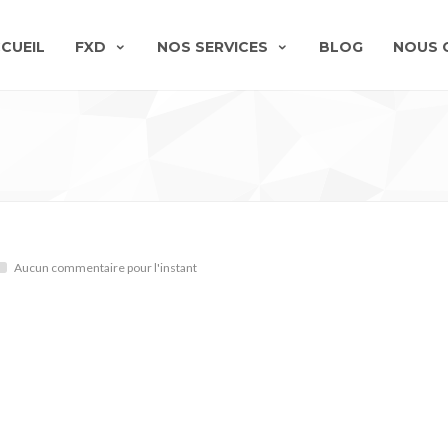
CUEIL
FXD
NOS SERVICES
BLOG
NOUS 
Aucun commentaire pour l'instant