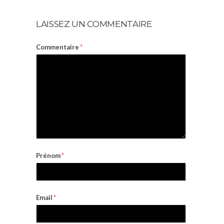
LAISSEZ UN COMMENTAIRE
Commentaire
*
Prénom
*
Email
*