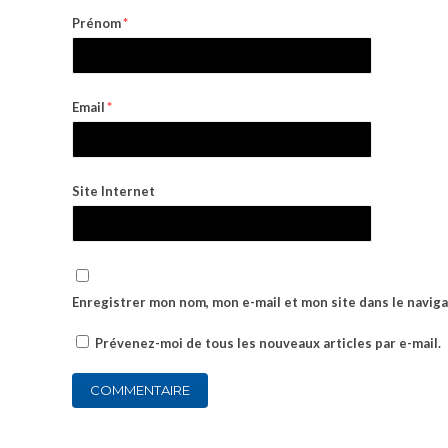
Prénom
*
Email
*
Site Internet
Enregistrer mon nom, mon e-mail et mon site dans le navi
Prévenez-moi de tous les nouveaux articles par e-mail.