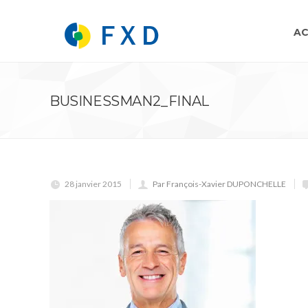
AC
BUSINESSMAN2_FINAL
28 janvier 2015
Par François-Xavier DUPONCHELLE