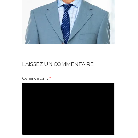
LAISSEZ UN COMMENTAIRE
Commentaire
*