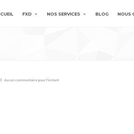
CUEIL
FXD
NOS SERVICES
BLOG
NOUS 
Aucun commentaire pour l'instant