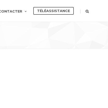
TÉLÉASSISTANCE
|
CONTACTER