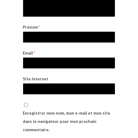
Prénom
*
Email
*
Site Internet
Enregistrer mon nom, mon e-mail et mon site
dans le navigateur pour mon prochain
commentaire.