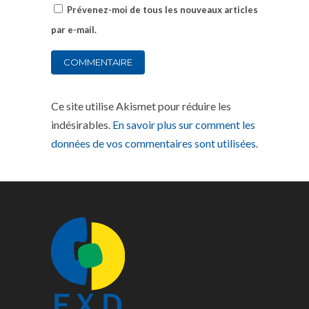
Prévenez-moi de tous les nouveaux articles
par e-mail.
Ce site utilise Akismet pour réduire les
indésirables.
En savoir plus sur comment les
données de vos commentaires sont utilisées
.