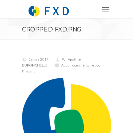
CROPPED-FXD.PNG
1 mars 2017
Par Apolline
DUPONCHELLE
Aucun commentaire pour
l'instant