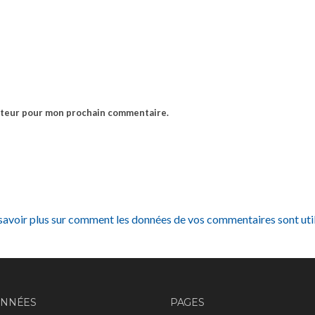
gateur pour mon prochain commentaire.
savoir plus sur comment les données de vos commentaires sont uti
NNÉES
PAGES