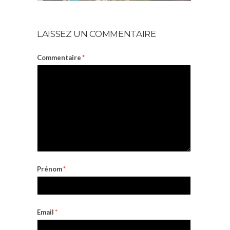
LAISSEZ UN COMMENTAIRE
Commentaire
*
Prénom
*
Email
*