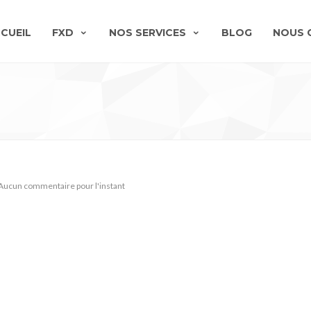
CUEIL
FXD
NOS SERVICES
BLOG
NOUS 
Aucun commentaire pour l'instant