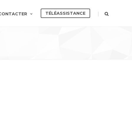
TÉLÉASSISTANCE
|
CONTACTER