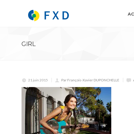
AC
GIRL
21 juin 2015
Par François-Xavier DUPONCHELLE