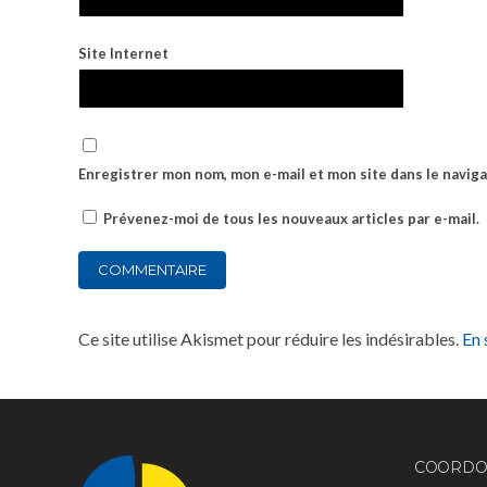
Site Internet
Enregistrer mon nom, mon e-mail et mon site dans le navi
Prévenez-moi de tous les nouveaux articles par e-mail.
Ce site utilise Akismet pour réduire les indésirables.
En 
COORDO