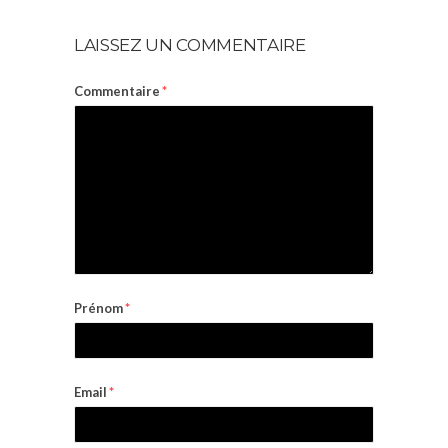
LAISSEZ UN COMMENTAIRE
Commentaire
*
Prénom
*
Email
*