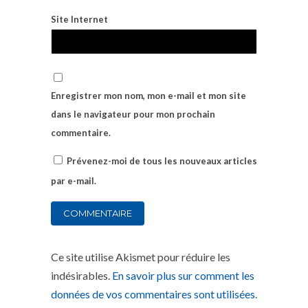
Site Internet
Enregistrer mon nom, mon e-mail et mon site
dans le navigateur pour mon prochain
commentaire.
Prévenez-moi de tous les nouveaux articles
par e-mail.
Ce site utilise Akismet pour réduire les
indésirables.
En savoir plus sur comment les
données de vos commentaires sont utilisées
.