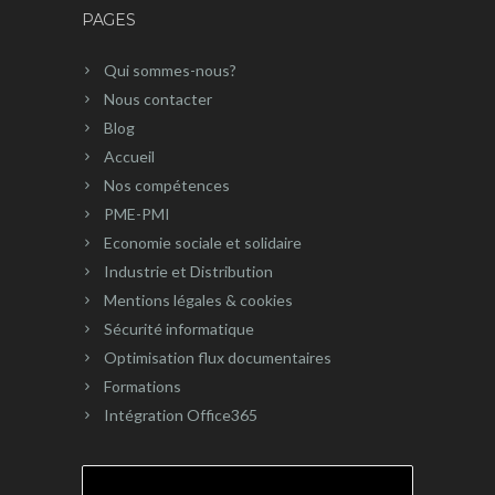
PAGES
Qui sommes-nous?
Nous contacter
Blog
Accueil
Nos compétences
PME-PMI
Economie sociale et solidaire
Industrie et Distribution
Mentions légales & cookies
Sécurité informatique
Optimisation flux documentaires
Formations
Intégration Office365
Rechercher :