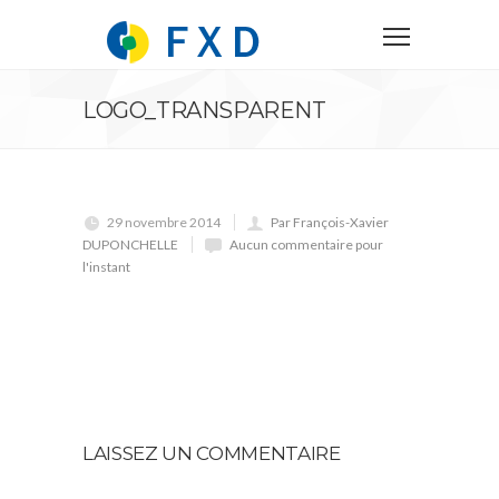
LOGO_TRANSPARENT
29 novembre 2014
Par François-Xavier
DUPONCHELLE
Aucun commentaire pour
l'instant
LAISSEZ UN COMMENTAIRE