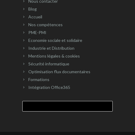
Nous contacter
Blog
Accueil
Nos compétences
PME-PMI
Economie sociale et solidaire
Industrie et Distribution
Mentions légales & cookies
Sécurité informatique
Optimisation flux documentaires
Formations
Intégration Office365
Rechercher :