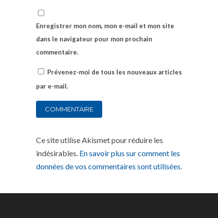
Enregistrer mon nom, mon e-mail et mon site
dans le navigateur pour mon prochain
commentaire.
Prévenez-moi de tous les nouveaux articles
par e-mail.
Ce site utilise Akismet pour réduire les
indésirables.
En savoir plus sur comment les
données de vos commentaires sont utilisées
.