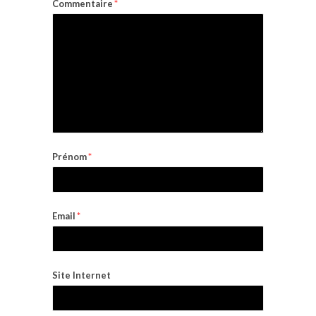
Commentaire
*
Prénom
*
Email
*
Site Internet