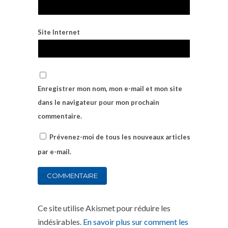
Site Internet
Enregistrer mon nom, mon e-mail et mon site
dans le navigateur pour mon prochain
commentaire.
Prévenez-moi de tous les nouveaux articles
par e-mail.
Ce site utilise Akismet pour réduire les
indésirables.
En savoir plus sur comment les