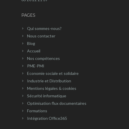
PAGES
Qui sommes-nous?
Nous contacter
Blog
Accueil
Nos compétences
PME-PMI
Economie sociale et solidaire
Industrie et Distribution
Mentions légales & cookies
Sécurité informatique
Optimisation flux documentaires
Formations
Intégration Office365