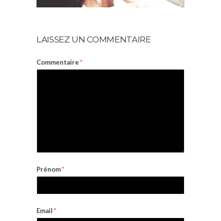
LAISSEZ UN COMMENTAIRE
Commentaire
*
Prénom
*
Email
*