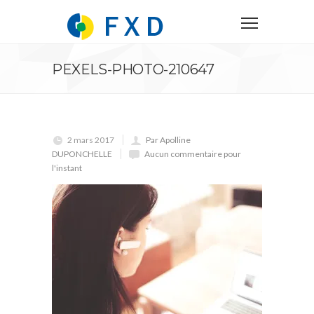
PEXELS-PHOTO-210647
2 mars 2017
Par Apolline
DUPONCHELLE
Aucun commentaire pour
l'instant