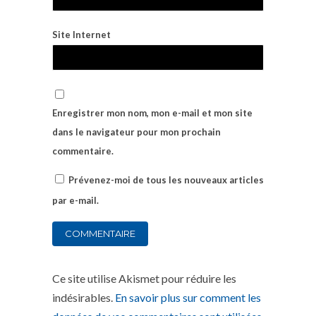
Site Internet
Enregistrer mon nom, mon e-mail et mon site
dans le navigateur pour mon prochain
commentaire.
Prévenez-moi de tous les nouveaux articles
par e-mail.
Ce site utilise Akismet pour réduire les
indésirables.
En savoir plus sur comment les