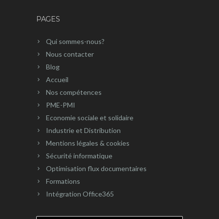
PAGES
Qui sommes-nous?
Nous contacter
Blog
Accueil
Nos compétences
PME-PMI
Economie sociale et solidaire
Industrie et Distribution
Mentions légales & cookies
Sécurité informatique
Optimisation flux documentaires
Formations
Intégration Office365