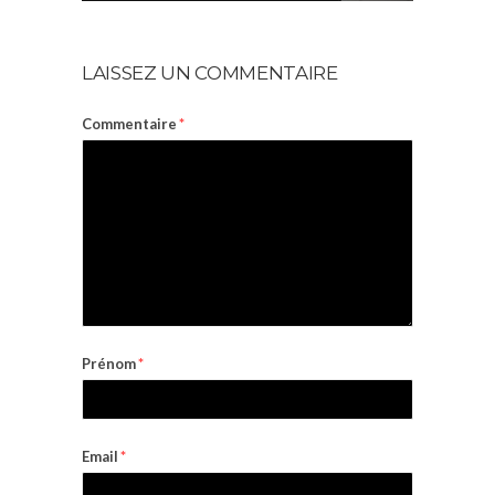
LAISSEZ UN COMMENTAIRE
Commentaire
*
Prénom
*
Email
*