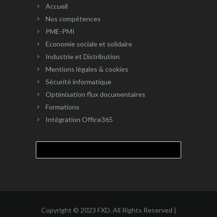
Accueil
Nos compétences
PME-PMI
Economie sociale et solidaire
Industrie et Distribution
Mentions légales & cookies
Sécurité informatique
Optimisation flux documentaires
Formations
Intégration Office365
Rechercher :
Copyright © 2023 FXD. All Rights Reserved |