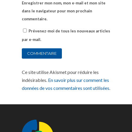
Enregistrer mon nom, mon e-mail et mon site
dans le navigateur pour mon prochain
commentaire.
Prévenez-moi de tous les nouveaux articles
par e-mail.
Ce site utilise Akismet pour réduire les
indésirables.
En savoir plus sur comment les
données de vos commentaires sont utilisées
.