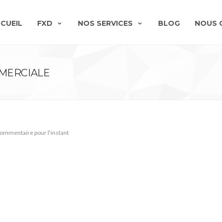
CUEIL
FXD
NOS SERVICES
BLOG
NOUS 
MMERCIALE
ommentaire pour l'instant