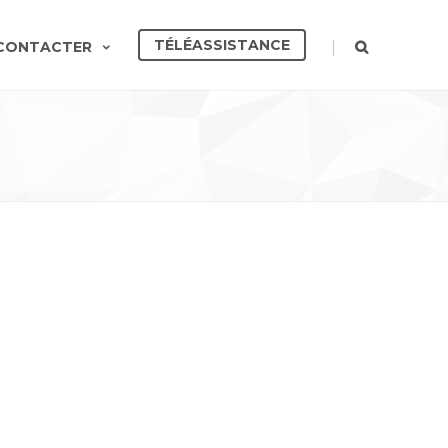
TÉLÉASSISTANCE
|
CONTACTER