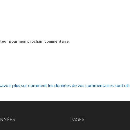
gateur pour mon prochain commentaire.
savoir plus sur comment les données de vos commentaires sont uti
NNÉES
PAGES