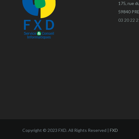
175, rue d
59840 P
03 20 22 2
Copyright © 2023 FXD. All Rights Reserved |
FXD