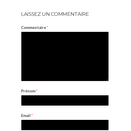
LAISSEZ UN COMMENTAIRE
Commentaire
*
Prénom
*
Email
*