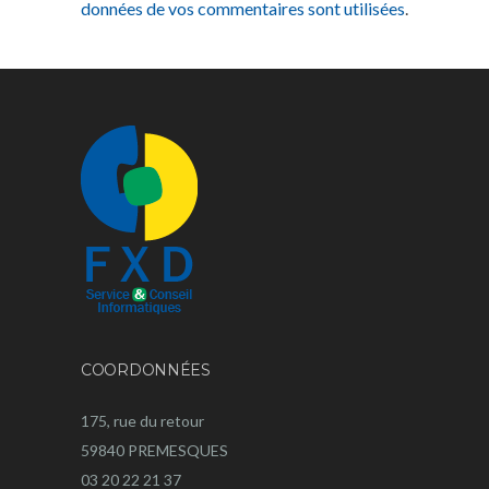
données de vos commentaires sont utilisées
.
COORDONNÉES
175, rue du retour
59840 PREMESQUES
03 20 22 21 37