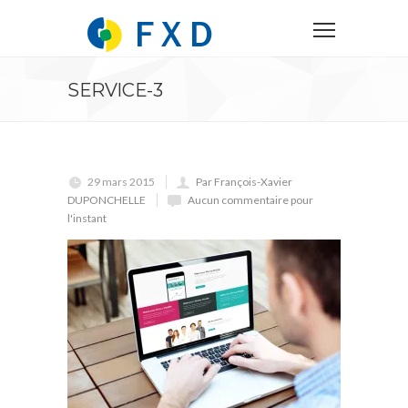
SERVICE-3
29 mars 2015
Par François-Xavier
DUPONCHELLE
Aucun commentaire pour
l'instant