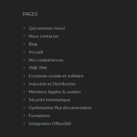
PAGES
Qui sommes-nous?
Nous contacter
Blog
Accueil
Nos compétences
PME-PMI
Economie sociale et solidaire
Industrie et Distribution
Mentions légales & cookies
Sécurité informatique
Optimisation flux documentaires
Formations
Intégration Office365