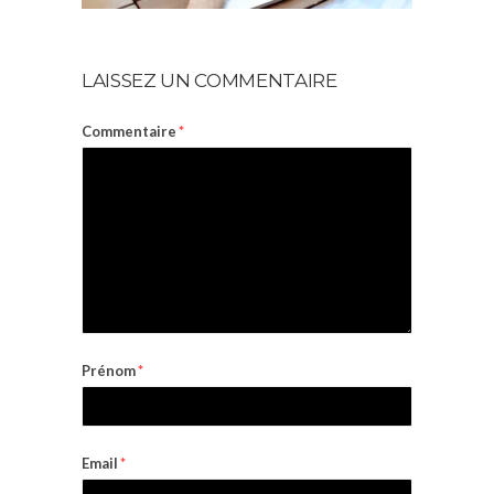
LAISSEZ UN COMMENTAIRE
Commentaire
*
Prénom
*
Email
*