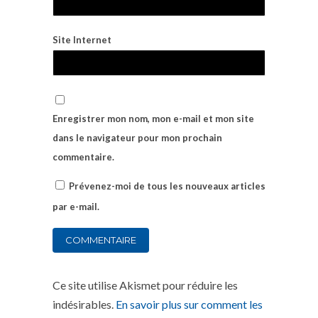
Site Internet
Enregistrer mon nom, mon e-mail et mon site
dans le navigateur pour mon prochain
commentaire.
Prévenez-moi de tous les nouveaux articles
par e-mail.
Ce site utilise Akismet pour réduire les
indésirables.
En savoir plus sur comment les