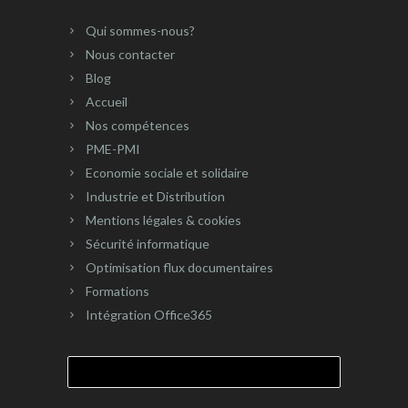
Qui sommes-nous?
Nous contacter
Blog
Accueil
Nos compétences
PME-PMI
Economie sociale et solidaire
Industrie et Distribution
Mentions légales & cookies
Sécurité informatique
Optimisation flux documentaires
Formations
Intégration Office365
Rechercher :