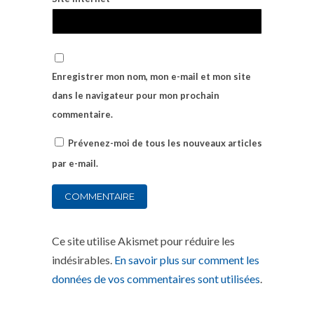
Enregistrer mon nom, mon e-mail et mon site
dans le navigateur pour mon prochain
commentaire.
Prévenez-moi de tous les nouveaux articles
par e-mail.
Ce site utilise Akismet pour réduire les
indésirables.
En savoir plus sur comment les
données de vos commentaires sont utilisées
.