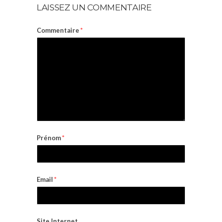
LAISSEZ UN COMMENTAIRE
Commentaire
*
Prénom
*
Email
*
Site Internet