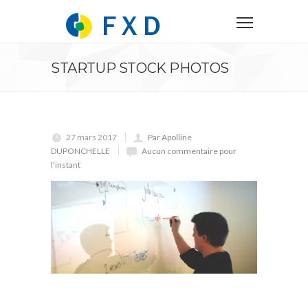
STARTUP STOCK PHOTOS
27 mars 2017
Par Apolline
DUPONCHELLE
Aucun commentaire pour
l'instant